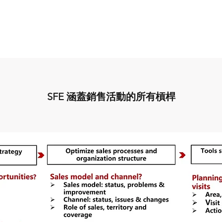
SFE 涵蓋銷售活動的所有槓桿