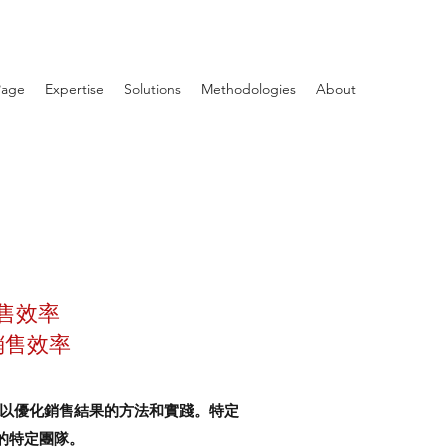
Page
Expertise
Solutions
Methodologies
About
售效率
銷售效率
一套可以優化銷售結果的方法和實踐。特定
的特定團隊。